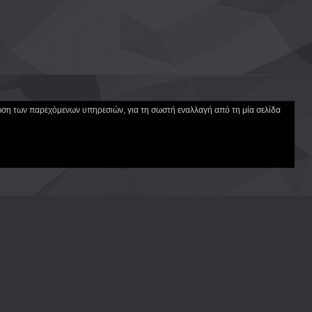
ίωση των παρεχόμενων υπηρεσιών, για τη σωστή εναλλαγή από τη μία σελίδα