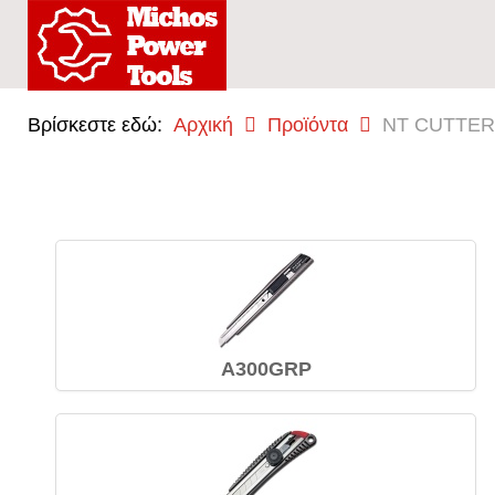
Βρίσκεστε εδώ:
Αρχική
Προϊόντα
NT CUTTER
A300GRP