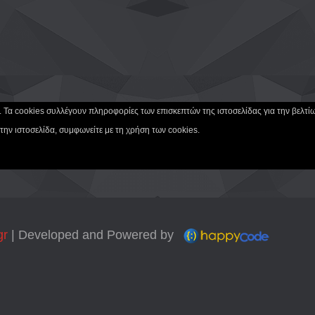
ς. Τα cookies συλλέγουν πληροφορίες των επισκεπτών της ιστοσελίδας για την βελτ
 την ιστοσελίδα, συμφωνείτε με τη χρήση των cookies.
gr
| Developed and Powered by