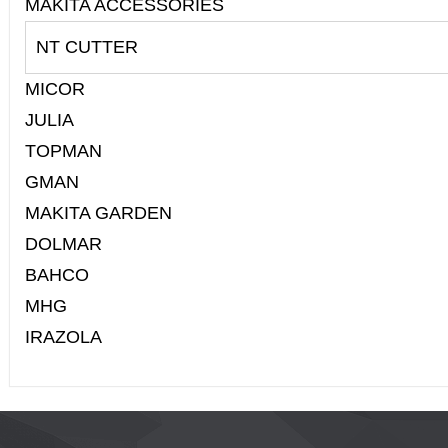
MAKITA ACCESSORIES
NT CUTTER
MICOR
JULIA
TOPMAN
GMAN
MAKITA GARDEN
DOLMAR
BAHCO
MHG
IRAZOLA