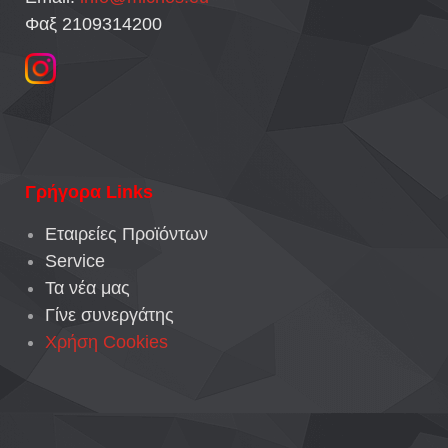
Φαξ 2109314200
Γρήγορα Links
Εταιρείες Προϊόντων
Service
Τα νέα μας
Γίνε συνεργάτης
Χρήση Cookies