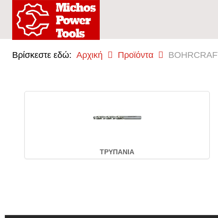
Βρίσκεστε εδώ:
Αρχική
Προϊόντα
BOHRCRAF
ΤΡΥΠΑΝΙΑ