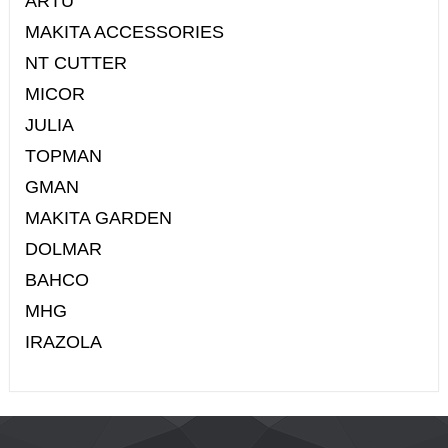
ARTU
MAKITA ACCESSORIES
NT CUTTER
MICOR
JULIA
TOPMAN
GMAN
MAKITA GARDEN
DOLMAR
BAHCO
MHG
IRAZOLA